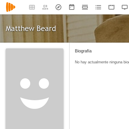
Matthew Beard
Biografía
No hay actualmente ninguna biog