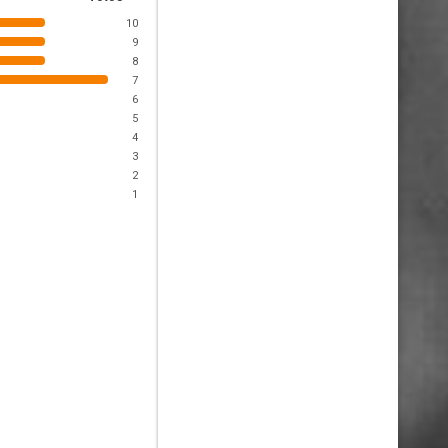
10
9
8
7
6
5
4
3
2
1