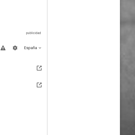
España