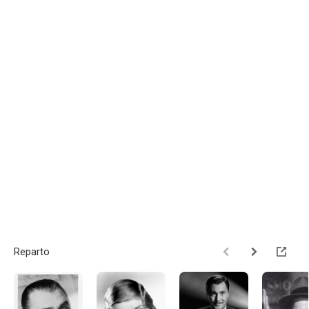
Reparto