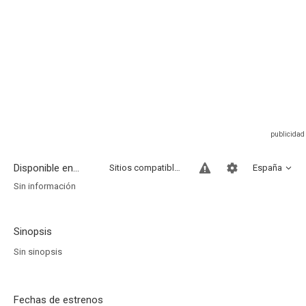
Disponible en...
Sitios compatibles
España
Sin información
Sinopsis
Sin sinopsis
Fechas de estrenos