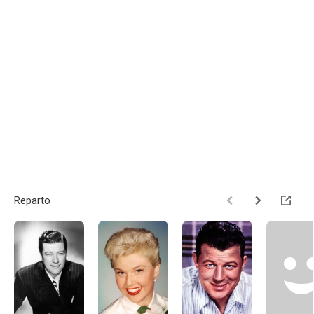
Reparto