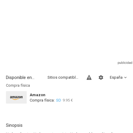
Disponible en...
Sitios compatibles
España
Compra física
Amazon
Compra física:
SD
9.95 €
Sinopsis