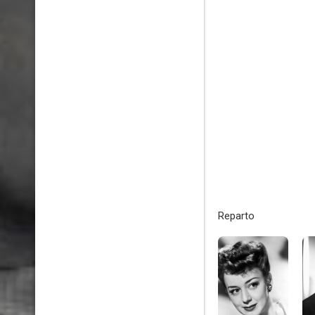
Reparto