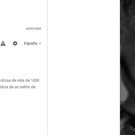
España
ólizas de vida de 1000
óliza de un millón de