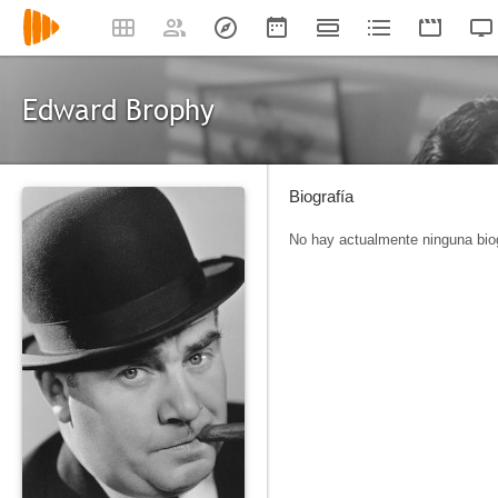
Edward Brophy
Biografía
No hay actualmente ninguna biog