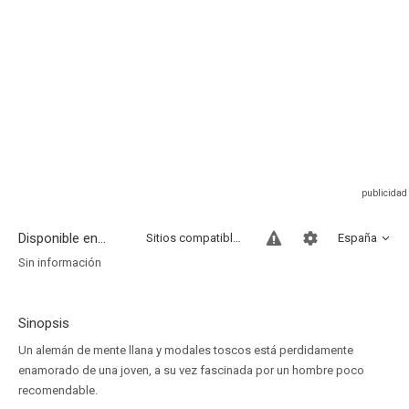
Disponible en...
Sitios compatibles
España
Sin información
Sinopsis
Un alemán de mente llana y modales toscos está perdidamente
enamorado de una joven, a su vez fascinada por un hombre poco
recomendable.