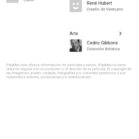
René Hubert
Diseño de Vestuario
Arte
Cedric Gibbons
Dirección Artística
PlayMax solo ofrece información de películas y series, PlayMax no tiene
relación alguna con el productor o el director de la película. El copyright de
las imágenes, póster, carátula, fotografías y/o cubiertas pertenece a sus
respectivos autores, productoras y/o distribuidoras.