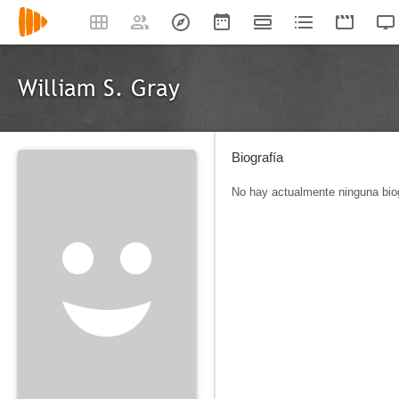
William S. Gray
Biografía
No hay actualmente ninguna biog