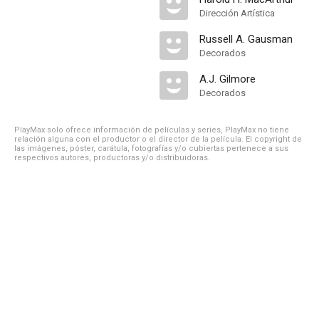
Dirección Artística
Russell A. Gausman
Decorados
A.J. Gilmore
Decorados
PlayMax solo ofrece información de películas y series, PlayMax no tiene
relación alguna con el productor o el director de la película. El copyright de
las imágenes, póster, carátula, fotografías y/o cubiertas pertenece a sus
respectivos autores, productoras y/o distribuidoras.