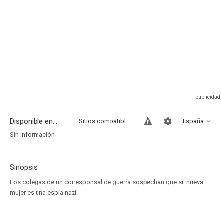
Disponible en...
Sitios compatibles
España
Sin información
Sinopsis
Los colegas de un corresponsal de guerra sospechan que su nueva
mujer es una espía nazi.