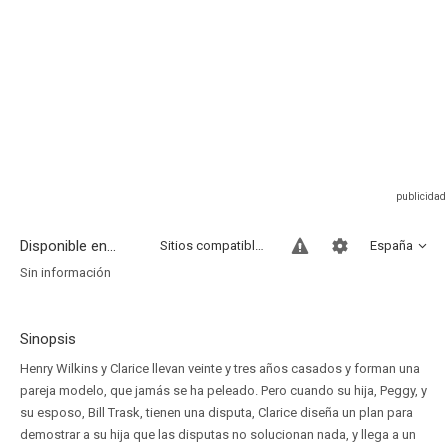
Disponible en...
Sitios compatibles
España
Sin información
Sinopsis
Henry Wilkins y Clarice llevan veinte y tres años casados y forman una
pareja modelo, que jamás se ha peleado. Pero cuando su hija, Peggy, y
su esposo, Bill Trask, tienen una disputa, Clarice diseña un plan para
demostrar a su hija que las disputas no solucionan nada, y llega a un