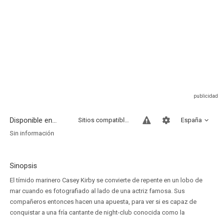
Disponible en...
Sitios compatibles
España
Sin información
Sinopsis
El tímido marinero Casey Kirby se convierte de repente en un lobo de
mar cuando es fotografiado al lado de una actriz famosa. Sus
compañeros entonces hacen una apuesta, para ver si es capaz de
conquistar a una fría cantante de night-club conocida como la