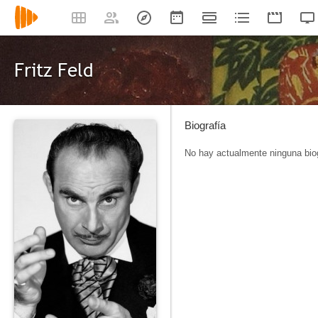
Fritz Feld
Biografía
No hay actualmente ninguna biog