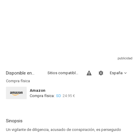
Disponible en...
Sitios compatibles
España
Compra física
Amazon
Compra física:
SD
24.95 €
Sinopsis
Un vigilante de diligencia, acusado de conspiración, es perseguido