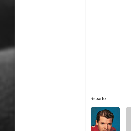
Reparto