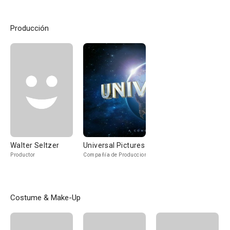
Producción
Walter Seltzer
Universal Pictures
Productor
Compañía de Produccion
Costume & Make-Up