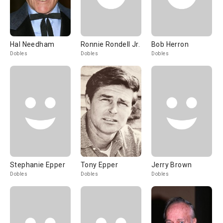
Hal Needham
Ronnie Rondell Jr.
Bob Herron
Dobles
Dobles
Dobles
Stephanie Epper
Tony Epper
Jerry Brown
Dobles
Dobles
Dobles