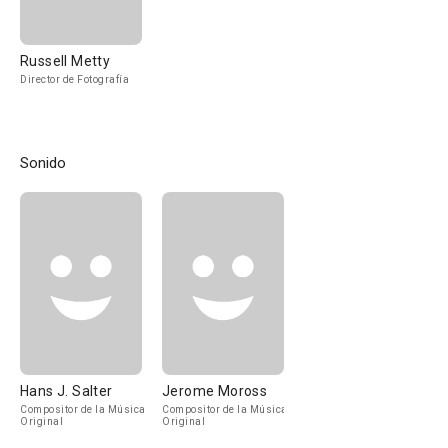
Russell Metty
Director de Fotografía
Sonido
Hans J. Salter
Jerome Moross
Compositor de la Música
Compositor de la Música
Original
Original