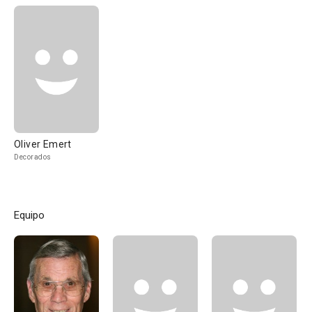
Oliver Emert
Decorados
Equipo