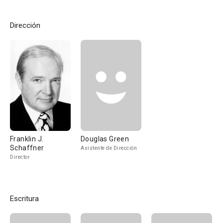
Dirección
Franklin J.
Douglas Green
Schaffner
Asistente de Dirección
Director
Escritura