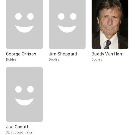
George Orrison
Jim Sheppard
Buddy Van Horn
Dobles
Dobles
Dobles
Joe Canutt
Stunt Coordinator