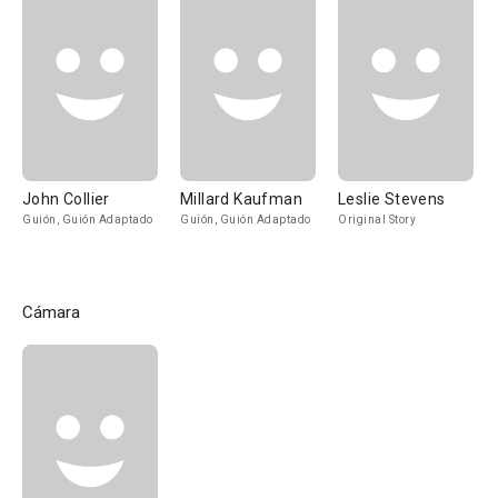
John Collier
Millard Kaufman
Leslie Stevens
Guión, Guión Adaptado
Guión, Guión Adaptado
Original Story
Cámara