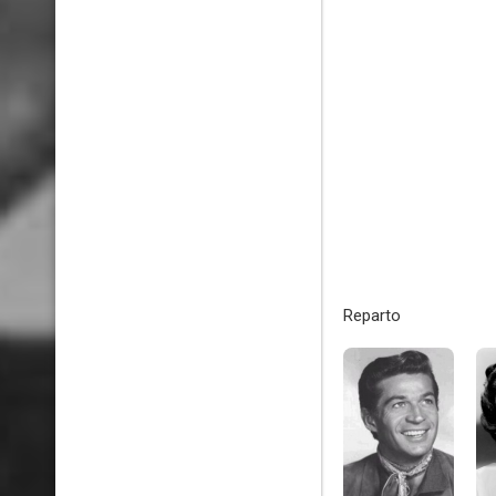
Reparto