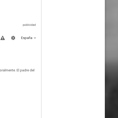
España
ralmente. El padre del