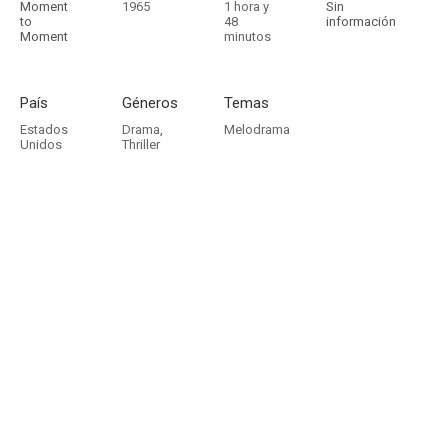
Moment
1965
1 hora y
Sin
to
48
información
Moment
minutos
País
Géneros
Temas
Estados
Drama
,
Melodrama
Unidos
Thriller