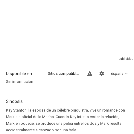
Disponible en...
Sitios compatibles
España
Sin información
Sinopsis
Kay Stanton, la esposa de un célebre psiquiatra, vive un romance con
Mark, un oficial de la Marina. Cuando Kay intenta cortar la relación,
Mark enloquece, se produce una pelea entre los dos y Mark resulta
accidentalmente alcanzado por una bala.