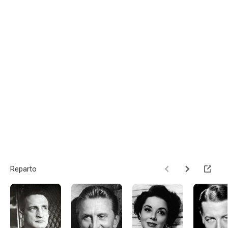
Reparto