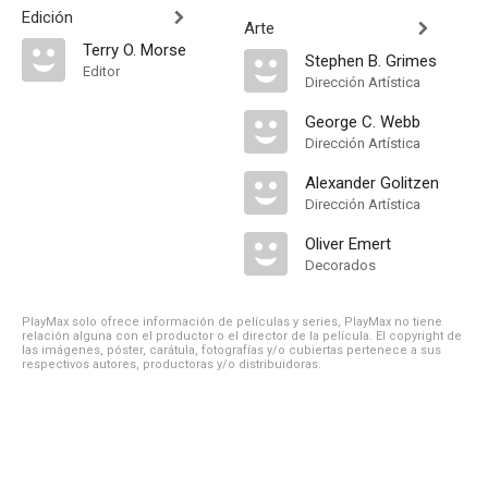
Edición
Arte
Terry O. Morse
Stephen B. Grimes
Editor
Dirección Artística
George C. Webb
Dirección Artística
Alexander Golitzen
Dirección Artística
Oliver Emert
Decorados
PlayMax solo ofrece información de películas y series, PlayMax no tiene
relación alguna con el productor o el director de la película. El copyright de
las imágenes, póster, carátula, fotografías y/o cubiertas pertenece a sus
respectivos autores, productoras y/o distribuidoras.