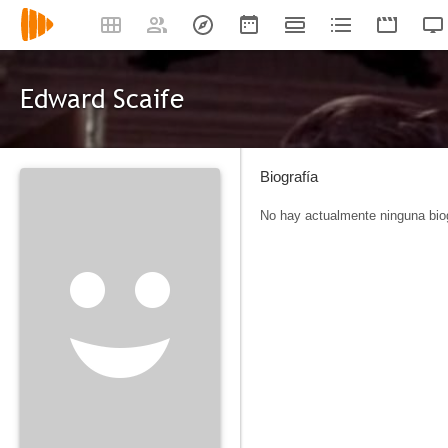
Edward Scaife
Biografía
No hay actualmente ninguna biog