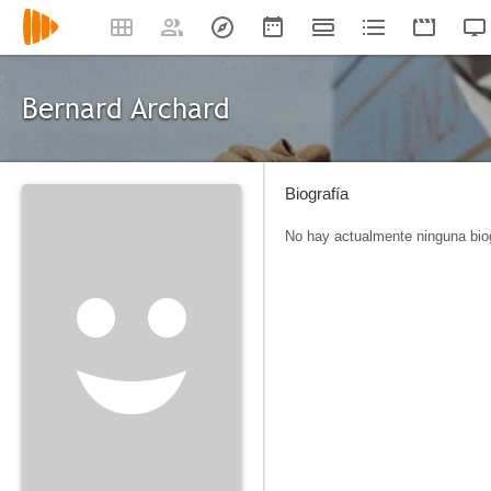
Bernard Archard
Biografía
No hay actualmente ninguna biog