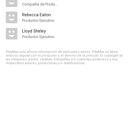
Compañía de Produccion
Rebecca Eaton
Productor Ejecutivo
Lloyd Shirley
Productor Ejecutivo
PlayMax solo ofrece información de películas y series, PlayMax no tiene
relación alguna con el productor o el director de la película. El copyright de
las imágenes, póster, carátula, fotografías y/o cubiertas pertenece a sus
respectivos autores, productoras y/o distribuidoras.