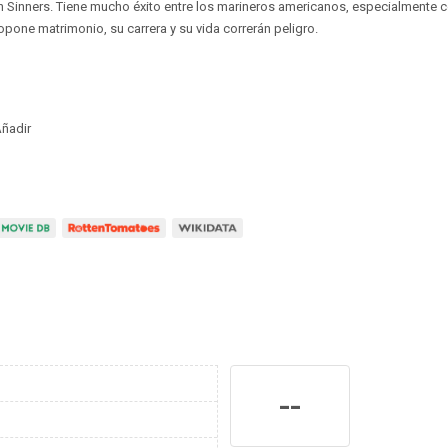
en Sinners. Tiene mucho éxito entre los marineros americanos, especialmente c
opone matrimonio, su carrera y su vida correrán peligro.
ñadir
--