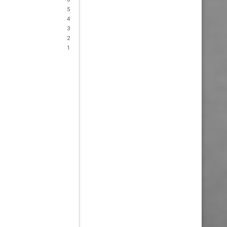
5
4
3
2
1