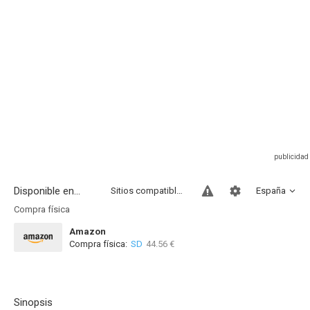
Disponible en...
Sitios compatibles
España
Compra física
Amazon
Compra física:
SD
44.56 €
Sinopsis