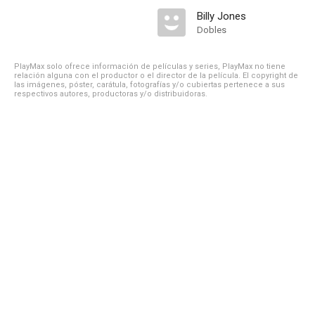
Billy Jones
Dobles
PlayMax solo ofrece información de películas y series, PlayMax no tiene
relación alguna con el productor o el director de la película. El copyright de
las imágenes, póster, carátula, fotografías y/o cubiertas pertenece a sus
respectivos autores, productoras y/o distribuidoras.