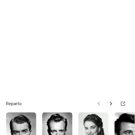
Reparto