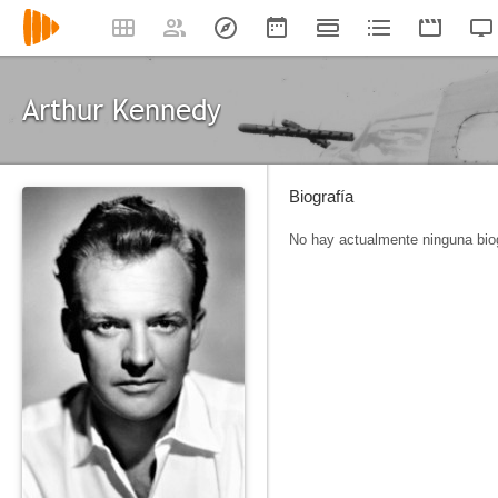
Arthur Kennedy
Biografía
No hay actualmente ninguna biog