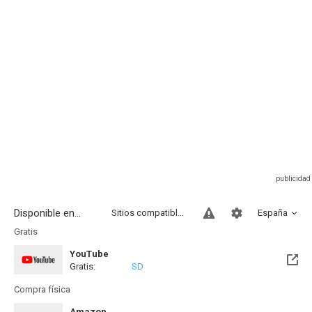
Disponible en...
Sitios compatibles
España
Gratis
YouTube
Gratis:
SD
Compra física
Amazon