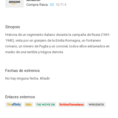
Compra física:
SD
10.71 €
Sinopsis
Historia de un regimiento italiano durante la campaña de Rusia (1941-
1943), vista por un granjero de la Emilia Romagna, un fontanero
romano, un minero de Puglia y un coronel, todos ellos extraviados en
medio de una terrible y trágica derrota.
Fechas de estrenos
No hay ninguna fecha.
Añadir
Enlaces externos