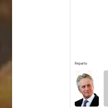
Reparto