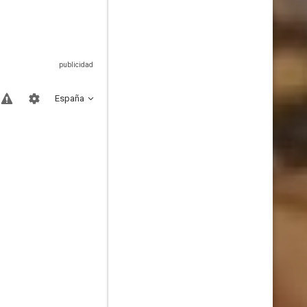
España