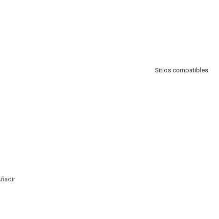
Sitios compatibles
ñadir