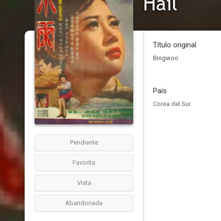
Hail
Título original
Bingwoo
País
Corea del Sur
Pendiente
Favorita
Vista
Abandonada