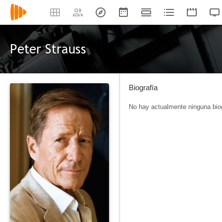
Peter Strauss
Biografía
No hay actualmente ninguna biog