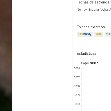
Fechas de estrenos
No hay ninguna fecha.
A
Enlaces externos
Estadísticas
Popularidad
3086
3087
3088
3089
3090