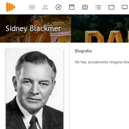
Sidney Blackmer
Biografía
No hay actualmente ninguna biog