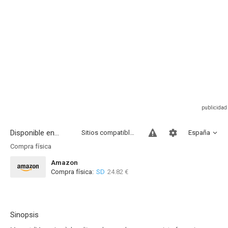
Disponible en...
Sitios compatibles
España
Compra física
Amazon
Compra física:
SD
24.82 €
Sinopsis