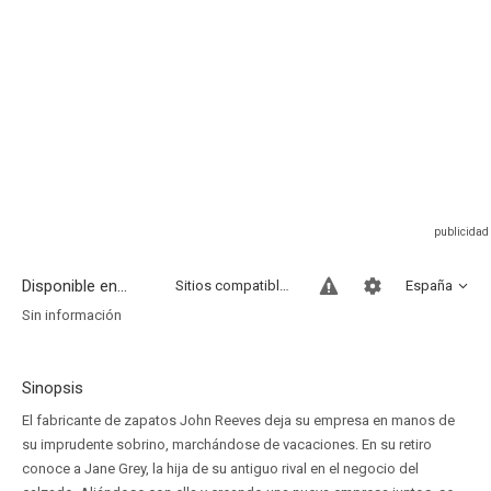
Disponible en...
Sitios compatibles
España
Sin información
Sinopsis
El fabricante de zapatos John Reeves deja su empresa en manos de
su imprudente sobrino, marchándose de vacaciones. En su retiro
conoce a Jane Grey, la hija de su antiguo rival en el negocio del