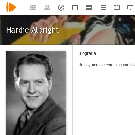
Hardie Albright
Biografía
No hay actualmente ninguna biog