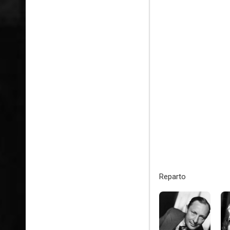
Reparto