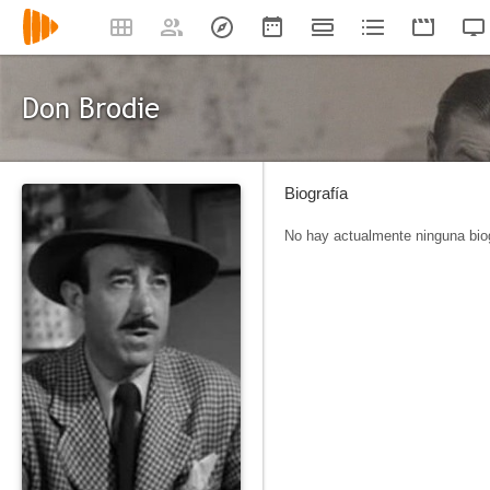
Don Brodie
Biografía
No hay actualmente ninguna biog