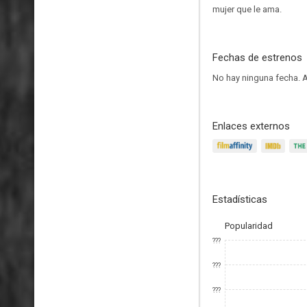
mujer que le ama.
Fechas de estrenos
No hay ninguna fecha.
A
Enlaces externos
Estadísticas
Popularidad
???
???
???