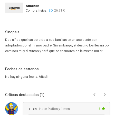
Amazon
Compra física:
SD
26.91 €
Sinopsis
Dos niños que han perdido a sus familias en un accidente son
adoptados por el mismo padre. Sin embargo, el destino los llevará por
caminos muy distintos y hará que se enamoren de la misma mujer.
Fechas de estrenos
No hay ninguna fecha.
Añadir
Críticas destacadas (1)
alien
Hace 9 años y 1 mes
8