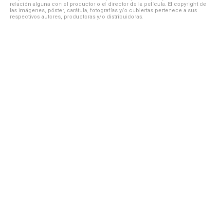
relación alguna con el productor o el director de la película. El copyright de
las imágenes, póster, carátula, fotografías y/o cubiertas pertenece a sus
respectivos autores, productoras y/o distribuidoras.