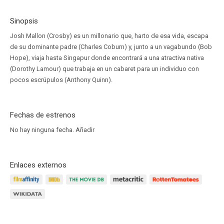
Sinopsis
Josh Mallon (Crosby) es un millonario que, harto de esa vida, escapa
de su dominante padre (Charles Coburn) y, junto a un vagabundo (Bob
Hope), viaja hasta Singapur donde encontrará a una atractiva nativa
(Dorothy Lamour) que trabaja en un cabaret para un individuo con
pocos escrúpulos (Anthony Quinn).
Fechas de estrenos
No hay ninguna fecha.
Añadir
Enlaces externos