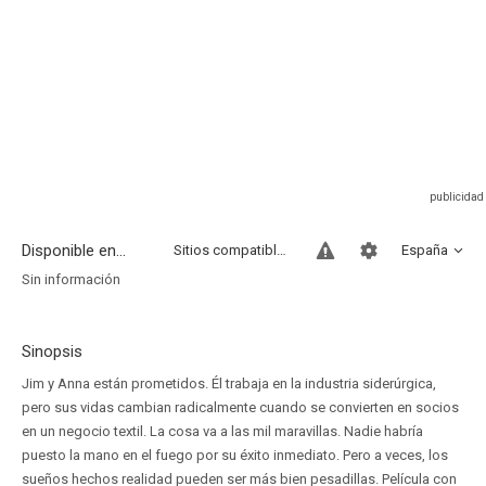
Disponible en...
Sitios compatibles
España
Sin información
Sinopsis
Jim y Anna están prometidos. Él trabaja en la industria siderúrgica,
pero sus vidas cambian radicalmente cuando se convierten en socios
en un negocio textil. La cosa va a las mil maravillas. Nadie habría
puesto la mano en el fuego por su éxito inmediato. Pero a veces, los
sueños hechos realidad pueden ser más bien pesadillas. Película con