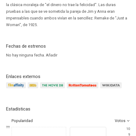
la clásica moraleja de "el dinero no trae la felicidad". Las duras
pruebas a las que se ve sometida la pareja de Jim y Anna eran
impensables cuando ambos vivían en la sencillez. Remake de "Just a
Woman", de 1925.
Fechas de estrenos
No hay ninguna fecha.
Añadir
Enlaces externos
Estadísticas
Popularidad
Votos
???
10
9