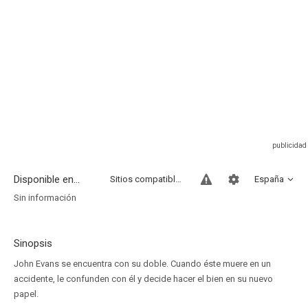
Disponible en...
Sitios compatibles
España
Sin información
Sinopsis
John Evans se encuentra con su doble. Cuando éste muere en un
accidente, le confunden con él y decide hacer el bien en su nuevo
papel.