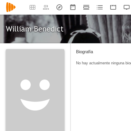
William Benedict
Biografía
No hay actualmente ninguna biog