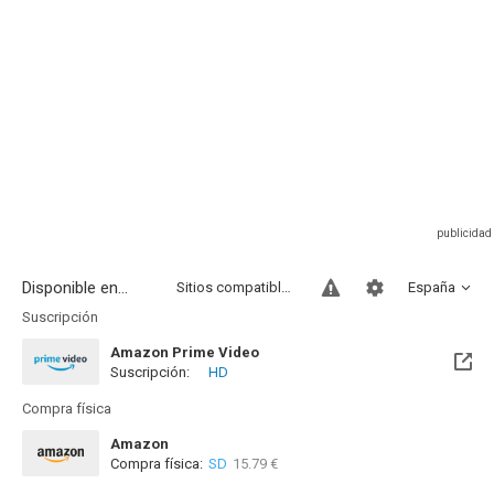
Disponible en...
Sitios compatibles
España
Suscripción
Amazon Prime Video
Suscripción:
HD
Compra física
Amazon
Compra física:
SD
15.79 €