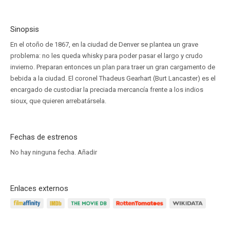
Sinopsis
En el otoño de 1867, en la ciudad de Denver se plantea un grave
problema: no les queda whisky para poder pasar el largo y crudo
invierno. Preparan entonces un plan para traer un gran cargamento de
bebida a la ciudad. El coronel Thadeus Gearhart (Burt Lancaster) es el
encargado de custodiar la preciada mercancía frente a los indios
sioux, que quieren arrebatársela.
Fechas de estrenos
No hay ninguna fecha.
Añadir
Enlaces externos