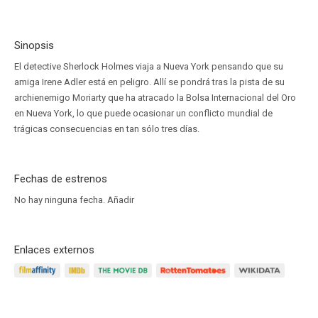
Sinopsis
El detective Sherlock Holmes viaja a Nueva York pensando que su
amiga Irene Adler está en peligro. Allí se pondrá tras la pista de su
archienemigo Moriarty que ha atracado la Bolsa Internacional del Oro
en Nueva York, lo que puede ocasionar un conflicto mundial de
trágicas consecuencias en tan sólo tres días.
Fechas de estrenos
No hay ninguna fecha.
Añadir
Enlaces externos