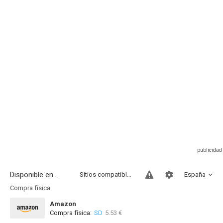
Disponible en...
Sitios compatibles
España
Compra física
Amazon
Compra física:
SD
5.53 €