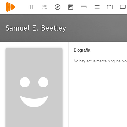
Samuel E. Beetley
Biografía
No hay actualmente ninguna biog