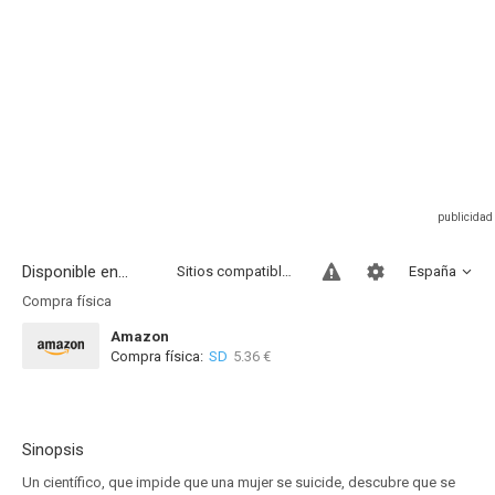
Disponible en...
Sitios compatibles
España
Compra física
Amazon
Compra física:
SD
5.36 €
Sinopsis
Un científico, que impide que una mujer se suicide, descubre que se