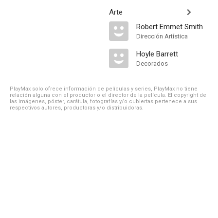
Arte
Robert Emmet Smith
Dirección Artística
Hoyle Barrett
Decorados
PlayMax solo ofrece información de películas y series, PlayMax no tiene
relación alguna con el productor o el director de la película. El copyright de
las imágenes, póster, carátula, fotografías y/o cubiertas pertenece a sus
respectivos autores, productoras y/o distribuidoras.