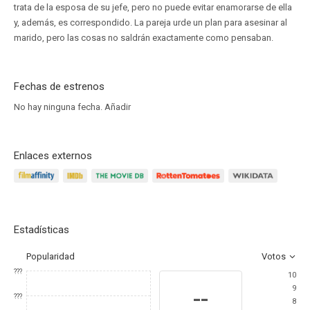
trata de la esposa de su jefe, pero no puede evitar enamorarse de ella
y, además, es correspondido. La pareja urde un plan para asesinar al
marido, pero las cosas no saldrán exactamente como pensaban.
Fechas de estrenos
No hay ninguna fecha.
Añadir
Enlaces externos
Estadísticas
Popularidad
Votos
???
10
9
--
???
8