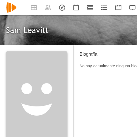
Sam Leavitt
Biografía
No hay actualmente ninguna biog