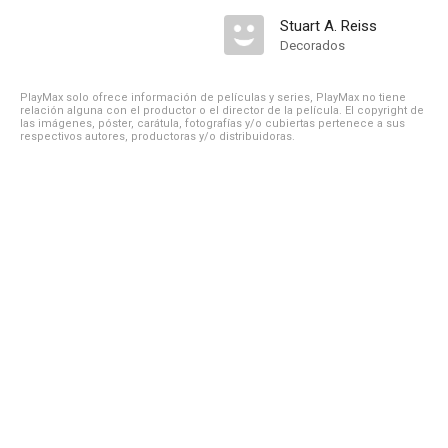
Stuart A. Reiss
Decorados
PlayMax solo ofrece información de películas y series, PlayMax no tiene
relación alguna con el productor o el director de la película. El copyright de
las imágenes, póster, carátula, fotografías y/o cubiertas pertenece a sus
respectivos autores, productoras y/o distribuidoras.