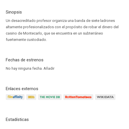
Sinopsis
Un desacreditado profesor organiza una banda de siete ladrones
altamente profesionalizados con el propósito de robar el dinero del
casino de Montecarlo, que se encuentra en un subterráneo
fuertemente custodiado.
Fechas de estrenos
No hay ninguna fecha.
Añadir
Enlaces externos
Estadísticas