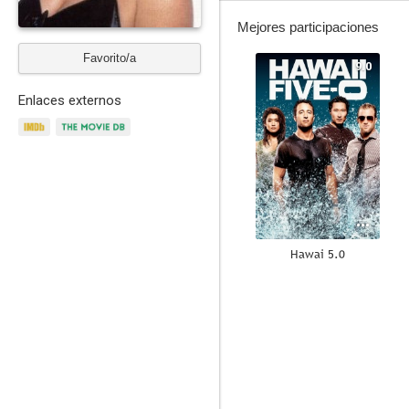
Mejores participaciones
Favorito/a
9.0
Enlaces externos
Hawai 5.0
8.7