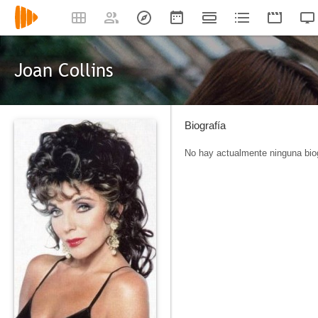
Joan Collins
Biografía
No hay actualmente ninguna biog