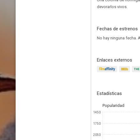
devorarlos vivos.
Fechas de estrenos
No hay ninguna fecha.
A
Enlaces externos
Estadísticas
Popularidad
1450
1750
2050