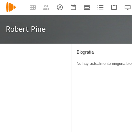
Robert Pine
Biografía
No hay actualmente ninguna biog